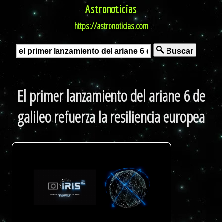
Astronoticias
https://astronoticias.com
Buscar
El primer lanzamiento del ariane 6 de
galileo refuerza la resiliencia europea